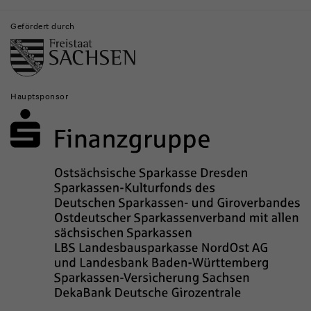
Gefördert durch
Hauptsponsor