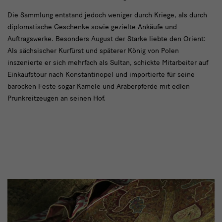
Modul
Die Sammlung entstand jedoch weniger durch Kriege, als durch
diplomatische Geschenke sowie gezielte Ankäufe und
Text
Auftragswerke. Besonders August der Starke liebte den Orient:
mit
Als sächsischer Kurfürst und späterer König von Polen
Bild
inszenierte er sich mehrfach als Sultan, schickte Mitarbeiter auf
Einkaufstour nach Konstantinopel und importierte für seine
barocken Feste sogar Kamele und Araberpferde mit edlen
Prunkreitzeugen an seinen Hof.