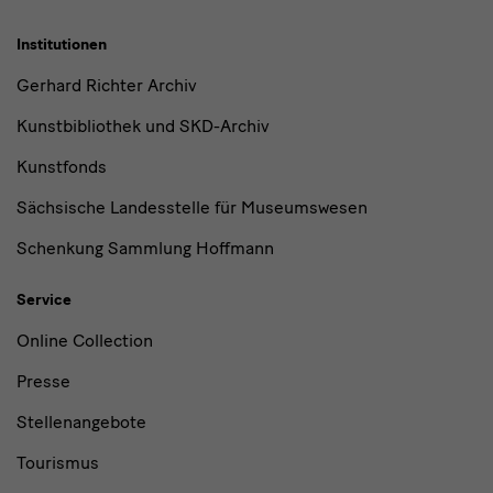
Institutionen
Gerhard Richter Archiv
Kunstbibliothek und SKD-Archiv
Kunstfonds
Sächsische Landesstelle für Museumswesen
Schenkung Sammlung Hoffmann
Service
Online Collection
Presse
Stellenangebote
Tourismus