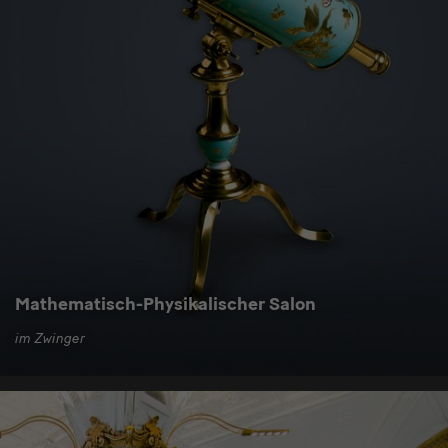
Mathematisch-Physikalischer Salon
im Zwinger