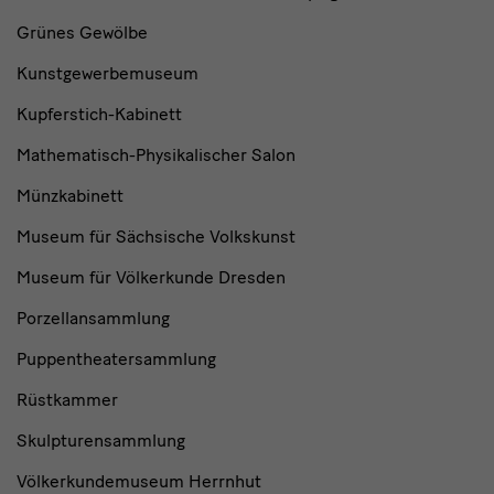
Grünes Gewölbe
Kunstgewerbemuseum
Kupferstich-Kabinett
Mathematisch-Physikalischer Salon
Münzkabinett
Museum für Sächsische Volkskunst
Museum für Völkerkunde Dresden
Porzellansammlung
Puppentheatersammlung
Rüstkammer
Skulpturensammlung
Völkerkundemuseum Herrnhut