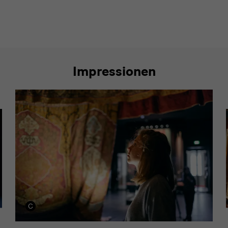
Impressionen