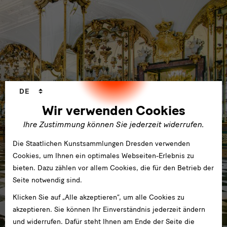
Sprachwechsler
DE
Wir verwenden Cookies
Ihre Zustimmung können Sie jederzeit widerrufen.
Die Staatlichen Kunstsammlungen Dresden verwenden
Cookies, um Ihnen ein optimales Webseiten-Erlebnis zu
bieten. Dazu zählen vor allem Cookies, die für den Betrieb der
Seite notwendig sind.
Klicken Sie auf „Alle akzeptieren“, um alle Cookies zu
akzeptieren. Sie können Ihr Einverständnis jederzeit ändern
und widerrufen. Dafür steht Ihnen am Ende der Seite die