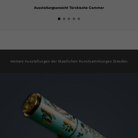
Ausstellungsansicht Türckische Cammer
Ausstellungsliste
Weitere Ausstellungen der Staatlichen Kunstsammlungen Dresden