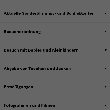
Aktuelle Sonderöffnungs- und Schließzeiten
Besucherordnung
Besuch mit Babies und Kleinkindern
Abgabe von Taschen und Jacken
Ermäßigungen
Fotografieren und Filmen