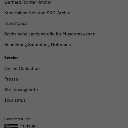
Gerhard Richter Archiv
Kunstbibliothek und SKD-Archiv
Kunstfonds
Sächsische Landesstelle für Museumswesen
Schenkung Sammlung Hoffmann
Service
Online Collection
Presse
Stellenangebote
Tourismus
Gefördert durch