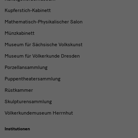
Kupferstich-Kabinett
Mathematisch-Physikalischer Salon
Münzkabinett
Museum für Sächsische Volkskunst
Museum für Völkerkunde Dresden
Porzellansammlung
Puppentheatersammlung
Rüstkammer
Skulpturensammlung
Völkerkundemuseum Herrnhut
Institutionen