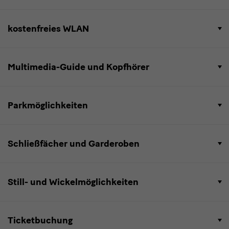
kostenfreies WLAN
Multimedia-Guide und Kopfhörer
Parkmöglichkeiten
Schließfächer und Garderoben
Still- und Wickelmöglichkeiten
Ticketbuchung