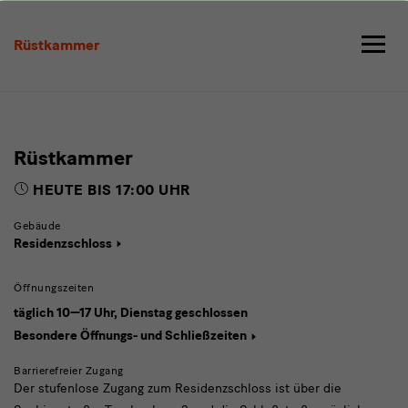
Besuch
Rüstkammer
Rüstkammer
HEUTE BIS 17:00 UHR
Gebäude
Residenzschloss
Öffnungszeiten
täglich 10—17 Uhr, Dienstag geschlossen
Besondere Öffnungs- und Schließzeiten
Barrierefreier Zugang
Der stufenlose Zugang zum Residenzschloss ist über die