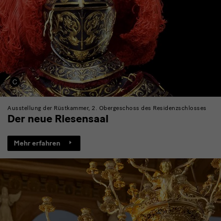
Ausstellung der Rüstkammer, 2. Obergeschoss des Residenzschlosses
Der neue Riesensaal
Mehr erfahren