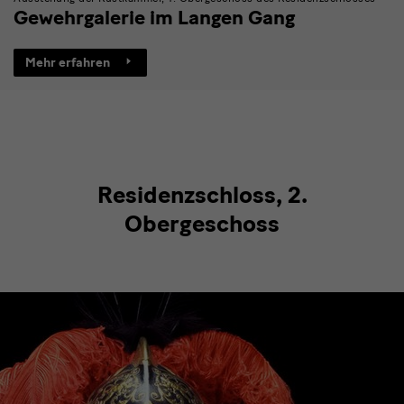
Gewehrgalerie im Langen Gang
Mehr erfahren
Residenzschloss, 2.
Obergeschoss