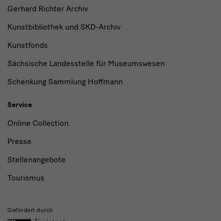
Gerhard Richter Archiv
Kunstbibliothek und SKD-Archiv
Kunstfonds
Sächsische Landesstelle für Museumswesen
Schenkung Sammlung Hoffmann
Service
Online Collection
Presse
Stellenangebote
Tourismus
Gefördert durch