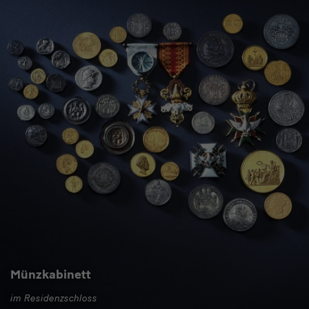
Münzkabinett
im Residenzschloss