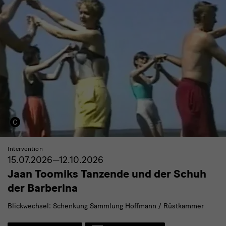
Intervention
15.07.2026—12.10.2026
Jaan Toomiks Tanzende und der Schuh
der Barberina
Blickwechsel: Schenkung Sammlung Hoffmann / Rüstkammer