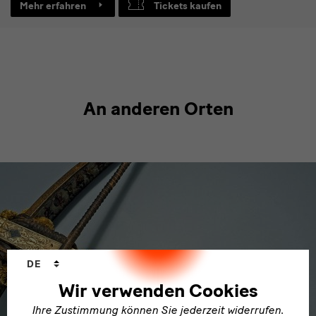
Mehr erfahren
Tickets kaufen
An anderen Orten
Sprachwechsler
DE
Wir verwenden Cookies
Ihre Zustimmung können Sie jederzeit widerrufen.