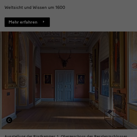
Weltsicht und Wissen um 1600
Mehr erfahren
Ausstellung der Rüstkammer, 1. Obergeschoss des Residenzschlosses