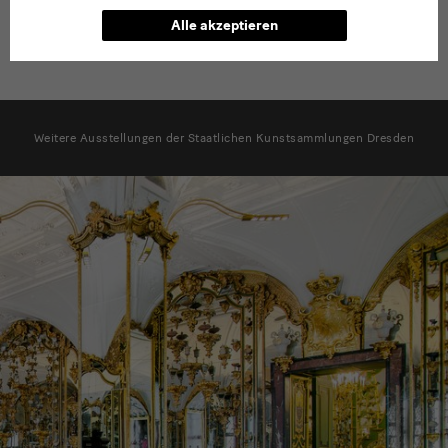
Vergangene Ausstellungen der Rüstkammer im Archiv
Alle akzeptieren
Ausstellungsliste
Weitere Ausstellungen der Staatlichen Kunstsammlungen Dresden