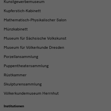
Kunstgewerbemuseum
Kupferstich-Kabinett
Mathematisch-Physikalischer Salon
Münzkabinett
Museum für Sächsische Volkskunst
Museum für Völkerkunde Dresden
Porzellansammlung
Puppentheatersammlung
Rüstkammer
Skulpturensammlung
Völkerkundemuseum Herrnhut
Institutionen