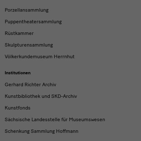
Porzellansammlung
Puppentheatersammlung
Rüstkammer
Skulpturensammlung
Völkerkundemuseum Herrnhut
Institutionen
Gerhard Richter Archiv
Kunstbibliothek und SKD-Archiv
Kunstfonds
Sächsische Landesstelle für Museumswesen
Schenkung Sammlung Hoffmann