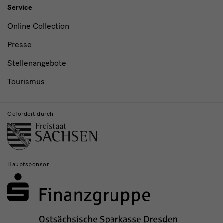
Service
Online Collection
Presse
Stellenangebote
Tourismus
Gefördert durch
Hauptsponsor