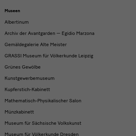
Museen
Albertinum
Archiv der Avantgarden — Egidio Marzona
Gemäldegalerie Alte Meister
GRASSI Museum für Völkerkunde Leipzig
Grünes Gewölbe
Kunstgewerbemuseum
Kupferstich-Kabinett
Mathematisch-Physikalischer Salon
Münzkabinett
Museum für Sächsische Volkskunst
Museum für Völkerkunde Dresden