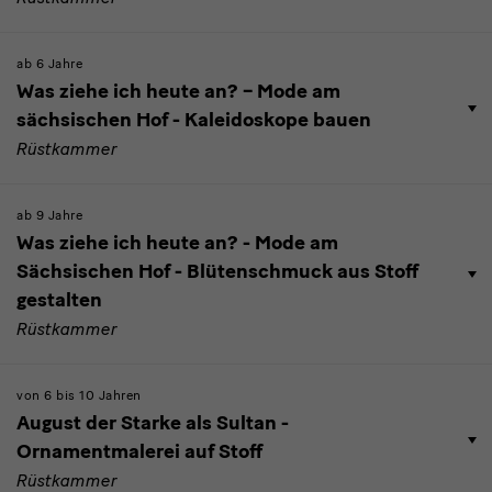
ab 6 Jahre
Was ziehe ich heute an? – Mode am
sächsischen Hof - Kaleidoskope bauen
Rüstkammer
ab 9 Jahre
Was ziehe ich heute an? - Mode am
Sächsischen Hof - Blütenschmuck aus Stoff
gestalten
Rüstkammer
von 6 bis 10 Jahren
August der Starke als Sultan -
Ornamentmalerei auf Stoff
Rüstkammer