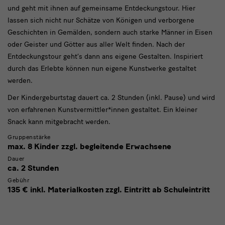
und geht mit ihnen auf gemeinsame Entdeckungstour. Hier
lassen sich nicht nur Schätze von Königen und verborgene
Geschichten in Gemälden, sondern auch starke Männer in Eisen
oder Geister und Götter aus aller Welt finden. Nach der
Entdeckungstour geht’s dann ans eigene Gestalten. Inspiriert
durch das Erlebte können nun eigene Kunstwerke gestaltet
werden.
Der Kindergeburtstag dauert ca. 2 Stunden (inkl. Pause) und wird
von erfahrenen Kunstvermittler*innen gestaltet. Ein kleiner
Snack kann mitgebracht werden.
Gruppenstärke
max. 8 Kinder zzgl. begleitende Erwachsene
Dauer
ca. 2 Stunden
Gebühr
135 € inkl. Materialkosten zzgl. Eintritt ab Schuleintritt