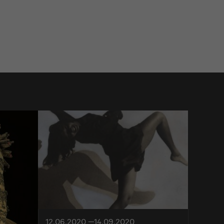
12.06.2020 —14.09.2020