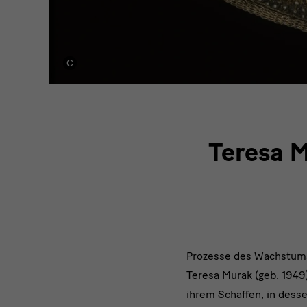
Teresa M
Prozesse des Wachstums
Teresa Murak (geb. 1949
ihrem Schaffen, in dess