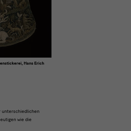
enstickerei, Hans Erich
 unterschiedlichen
eutigen wie die