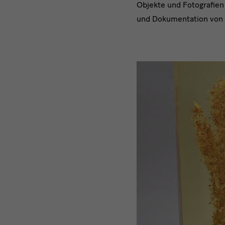
Objekte und Fotografien
und Dokumentation von 
Film